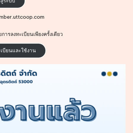
าสู่ระบบ
ember.uttcoop.com
ยการลงทะเบียนเพียงครั้งเดียว
ทะเบียนและใช้งาน