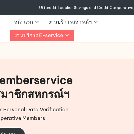
Uttaradit Teacher Savings and Credit Cooperative, L
หน้าแรก
งานบริการสหกรณ์ฯ
งานบริการ E-service
emberservice
สมาชิกสหกรณ์ฯ
Personal Data Verification
operative Members